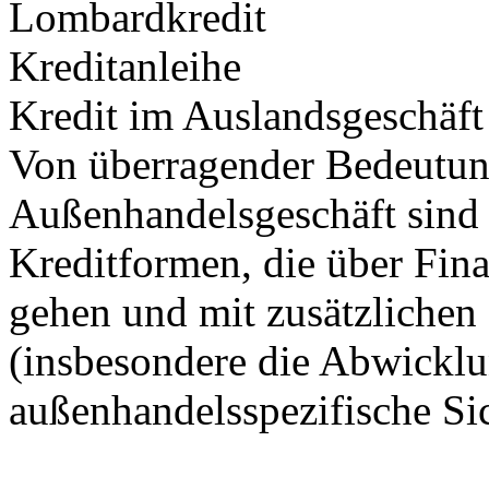
Lombardkredit
Kreditanleihe
Kredit im Auslandsgeschäft
Von überragender Bedeutun
Außenhandelsgeschäft sind 
Kreditformen, die über Fin
gehen und mit zusätzlichen
(insbesondere die Abwickl
außenhandelsspezifische Sic