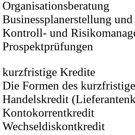
Organisationsberatung
Businessplanerstellung und
Kontroll- und Risikomana
Prospektprüfungen
kurzfristige Kredite
Die Formen des kurzfristige
Handelskredit (Lieferante
Kontokorrentkredit
Wechseldiskontkredit