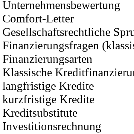
Unternehmensbewertung
Comfort-Letter
Gesellschaftsrechtliche Spr
Finanzierungsfragen (klassi
Finanzierungsarten
Klassische Kreditfinanzier
langfristige Kredite
kurzfristige Kredite
Kreditsubstitute
Investitionsrechnung