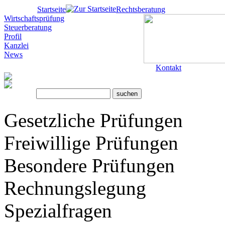
Startseite
Rechtsberatung
Wirtschaftsprüfung
Steuerberatung
Profil
Kanzlei
News
Kontakt
Gesetzliche Prüfungen
Freiwillige Prüfungen
Besondere Prüfungen
Rechnungslegung
Spezialfragen