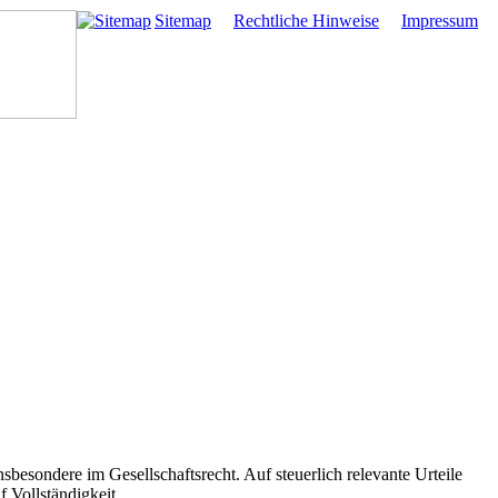
Sitemap
Rechtliche Hinweise
Impressum
besondere im Gesellschaftsrecht. Auf steuerlich relevante Urteile
 Vollständigkeit.