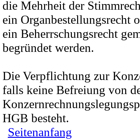
die Mehrheit der Stimmrech
ein Organbestellungsrecht 
ein Beherrschungsrecht gem
begründet werden.
Die Verpflichtung zur Konz
falls keine Befreiung von d
Konzernrechnungslegungspf
HGB besteht.
Seitenanfang