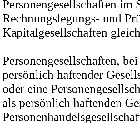
Personengesellschaften im 
Rechnungslegungs- und Pr
Kapitalgesellschaften gleich
Personengesellschaften, bei
persönlich haftender Gesell
oder eine Personengesellsch
als persönlich haftenden Ges
Personenhandelsgesellscha