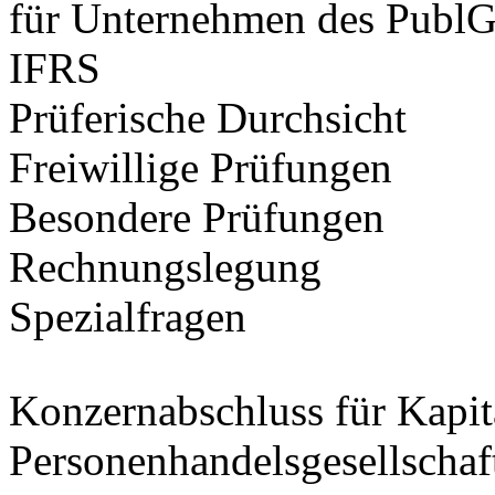
für Unternehmen des Publ
IFRS
Prüferische Durchsicht
Freiwillige Prüfungen
Besondere Prüfungen
Rechnungslegung
Spezialfragen
Konzernabschluss für Kapit
Personenhandelsgesellschaf