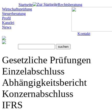
Startseite
Rechtsberatung
Wirtschaftsprüfung
Steuerberatung
Profil
Kanzlei
News
Kontakt
Gesetzliche Prüfungen
Einzelabschluss
Abhängigkeitsbericht
Konzernabschluss
IFRS