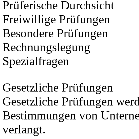
Prüferische Durchsicht
Freiwillige Prüfungen
Besondere Prüfungen
Rechnungslegung
Spezialfragen
Gesetzliche Prüfungen
Gesetzliche Prüfungen werd
Bestimmungen von Unterne
verlangt.