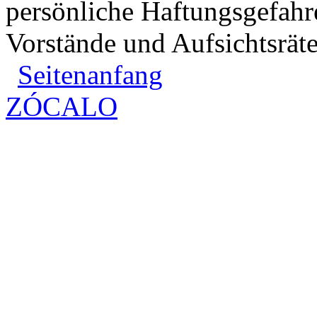
persönliche Haftungsgefahre
Vorstände und Aufsichtsräte
Seitenanfang
ZÓCALO