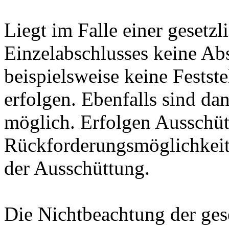
Liegt im Falle einer gesetzl
Einzelabschlusses keine Ab
beispielsweise keine Festst
erfolgen. Ebenfalls sind d
möglich. Erfolgen Ausschü
Rückforderungsmöglichkei
der Ausschüttung.
Die Nichtbeachtung der gese