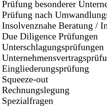
Prüfung besonderer Unter
Prüfung nach Umwandlungs
Insolvenznahe Beratung / I
Due Diligence Prüfungen
Unterschlagungsprüfungen
Unternehmensvertragsprüf
Eingliederungsprüfung
Squeeze-out
Rechnungslegung
Spezialfragen