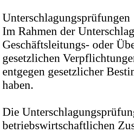
Unterschlagungsprüfungen
Im Rahmen der Unterschlag
Geschäftsleitungs- oder Ü
gesetzlichen Verpflichtun
entgegen gesetzlicher Best
haben.
Die Unterschlagungsprüfung
betriebswirtschaftlichen Z