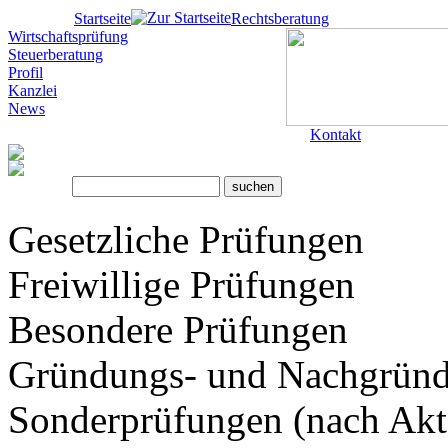
Startseite
Rechtsberatung
Wirtschaftsprüfung
Steuerberatung
Profil
Kanzlei
News
Kontakt
Gesetzliche Prüfungen
Freiwillige Prüfungen
Besondere Prüfungen
Gründungs- und Nachgrün
Sonderprüfungen (nach Ak