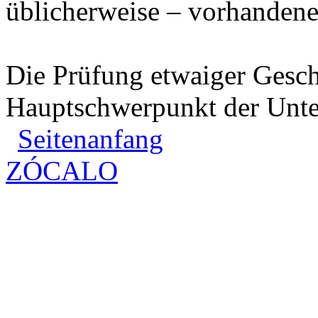
üblicherweise – vorhandene
Die Prüfung etwaiger Geschä
Hauptschwerpunkt der Unte
Seitenanfang
ZÓCALO