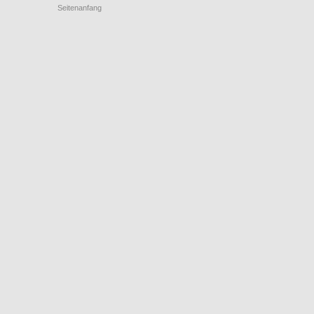
Seitenanfang