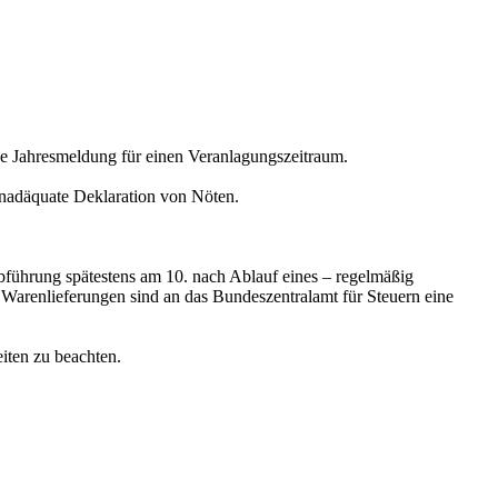
e Jahresmeldung für einen Veranlagungszeitraum.
senadäquate Deklaration von Nöten.
führung spätestens am 10. nach Ablauf eines – regelmäßig
Warenlieferungen sind an das Bundeszentralamt für Steuern eine
iten zu beachten.