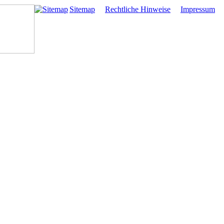
Sitemap
Rechtliche Hinweise
Impressum