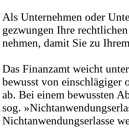
Als Unternehmen oder Unte
gezwungen Ihre rechtlichen
nehmen, damit Sie zu Ihre
Das Finanzamt weicht unte
bewusst von einschlägiger 
ab. Bei einem bewussten A
sog. »Nichtanwendungserlas
Nichtanwendungserlasse w