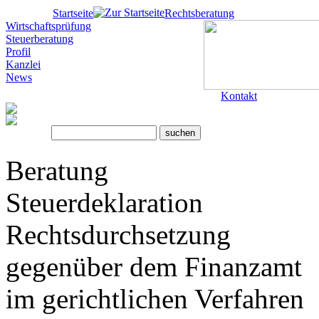
Startseite
Rechtsberatung
Wirtschaftsprüfung
Steuerberatung
Profil
Kanzlei
News
Kontakt
Beratung
Steuerdeklaration
Rechtsdurchsetzung
gegenüber dem Finanzamt
im gerichtlichen Verfahren