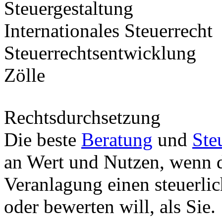
Steuergestaltung
Internationales Steuerrecht
Steuerrechtsentwicklung
Zölle
Rechtsdurchsetzung
Die beste
Beratung
und
Ste
an Wert und Nutzen, wenn d
Veranlagung einen steuerli
oder bewerten will, als Sie.