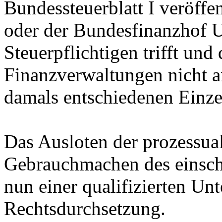
Bundessteuerblatt I veröffe
oder der Bundesfinanzhof U
Steuerpflichtigen trifft und
Finanzverwaltungen nicht a
damals entschiedenen Einze
Das Ausloten der prozessua
Gebrauchmachen des einsch
nun einer qualifizierten Un
Rechtsdurchsetzung.