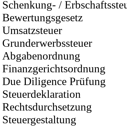
Schenkung- / Erbschaftsste
Bewertungsgesetz
Umsatzsteuer
Grunderwerbssteuer
Abgabenordnung
Finanzgerichtsordnung
Due Diligence Prüfung
Steuerdeklaration
Rechtsdurchsetzung
Steuergestaltung