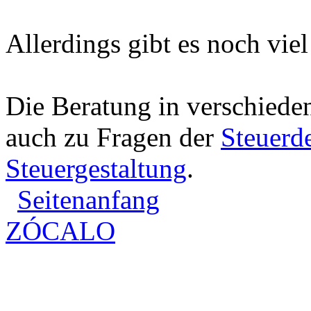
Allerdings gibt es noch vie
Die Beratung in verschieden
auch zu Fragen der
Steuerd
Steuergestaltung
.
Seitenanfang
ZÓCALO