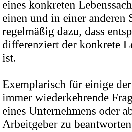
eines konkreten Lebenssachv
einen und in einer anderen 
regelmäßig dazu, dass entsp
differenziert der konkrete 
ist.
Exemplarisch für einige der
immer wiederkehrende Frag
eines Unternehmens oder ab
Arbeitgeber zu beantworten