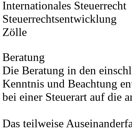
Internationales Steuerrecht
Steuerrechtsentwicklung
Zölle
Beratung
Die Beratung in den einschl
Kenntnis und Beachtung en
bei einer Steuerart auf die 
Das teilweise Auseinanderf