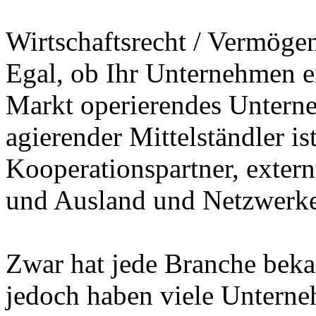
Wirtschaftsrecht / Vermöge
Egal, ob Ihr Unternehmen ei
Markt operierendes Unterne
agierender Mittelständler is
Kooperationspartner, externe
und Ausland und Netzwerke 
Zwar hat jede Branche beka
jedoch haben viele Untern