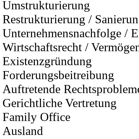
Umstrukturierung
Restrukturierung / Sanieru
Unternehmensnachfolge / E
Wirtschaftsrecht / Vermöge
Existenzgründung
Forderungsbeitreibung
Auftretende Rechtsproblem
Gerichtliche Vertretung
Family Office
Ausland