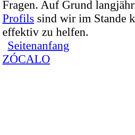
Fragen. Auf Grund langjähr
Profils
sind wir im Stande k
effektiv zu helfen.
Seitenanfang
ZÓCALO