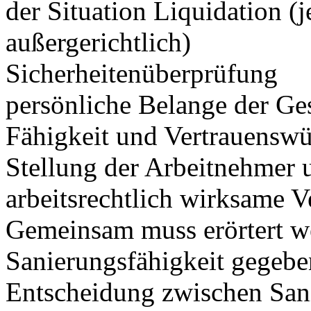
der Situation Liquidation (j
außergerichtlich)
Sicherheitenüberprüfung
persönliche Belange der Ges
Fähigkeit und Vertrauensw
Stellung der Arbeitnehmer 
arbeitsrechtlich wirksame 
Gemeinsam muss erörtert we
Sanierungsfähigkeit gegebe
Entscheidung zwischen Sani