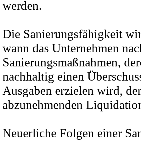
werden.
Die Sanierungsfähigkeit wi
wann das Unternehmen nac
Sanierungsmaßnahmen, dere
nachhaltig einen Überschus
Ausgaben erzielen wird, d
abzunehmenden Liquidation
Neuerliche Folgen einer Sa