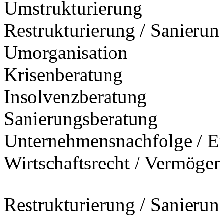
Umstrukturierung
Restrukturierung / Sanieru
Umorganisation
Krisenberatung
Insolvenzberatung
Sanierungsberatung
Unternehmensnachfolge / E
Wirtschaftsrecht / Vermöge
Restrukturierung / Sanieru