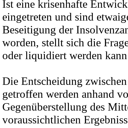
Ist eine krisenhafte Entwi
eingetreten und sind etwai
Beseitigung der Insolvenzan
worden, stellt sich die Fra
oder liquidiert werden kann
Die Entscheidung zwischen
getroffen werden anhand v
Gegenüberstellung des Mit
voraussichtlichen Ergebniss