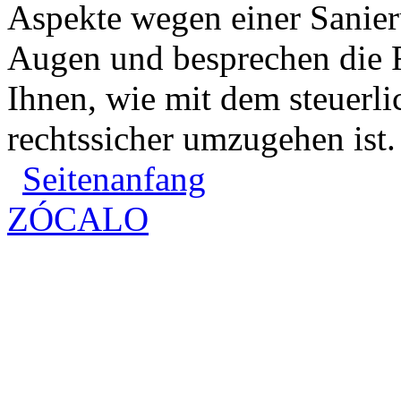
Aspekte wegen einer Sanier
Augen und besprechen die F
Ihnen, wie mit dem steuerli
rechtssicher umzugehen ist.
Seitenanfang
ZÓCALO